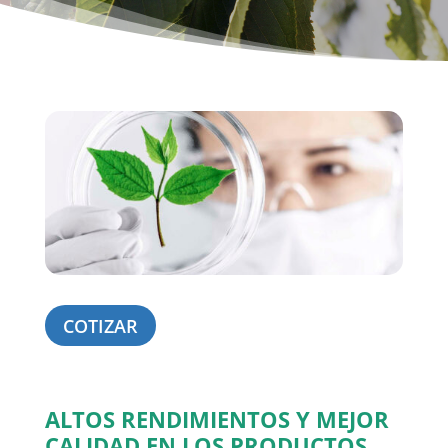
COTIZAR
ALTOS RENDIMIENTOS Y MEJOR
CALIDAD EN LOS PRODUCTOS