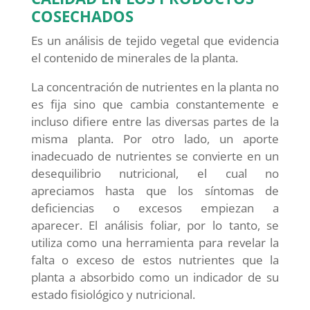
COSECHADOS
Es un análisis de tejido vegetal que evidencia
el contenido de minerales de la planta.
La concentración de nutrientes en la planta no
es fija sino que cambia constantemente e
incluso difiere entre las diversas partes de la
misma planta. Por otro lado, un aporte
inadecuado de nutrientes se convierte en un
desequilibrio nutricional, el cual no
apreciamos hasta que los síntomas de
deficiencias o excesos empiezan a
aparecer. El análisis foliar, por lo tanto, se
utiliza como una herramienta para revelar la
falta o exceso de estos nutrientes que la
planta a absorbido como un indicador de su
estado fisiológico y nutricional.