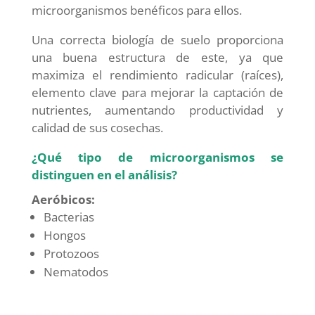
microorganismos benéficos para ellos.
Una correcta biología de suelo proporciona
una buena estructura de este, ya que
maximiza el rendimiento radicular (raíces),
elemento clave para mejorar la captación de
nutrientes, aumentando productividad y
calidad de sus cosechas.
¿Qué tipo de microorganismos se
distinguen en el análisis?
Aeróbicos:
Bacterias
Hongos
Protozoos
Nematodos