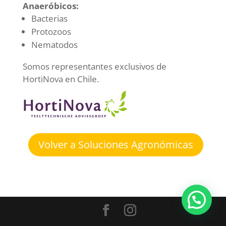
Anaeróbicos:
Bacterias
Protozoos
Nematodos
Somos representantes exclusivos de
HortiNova en Chile.
Volver a Soluciones Agronómicas