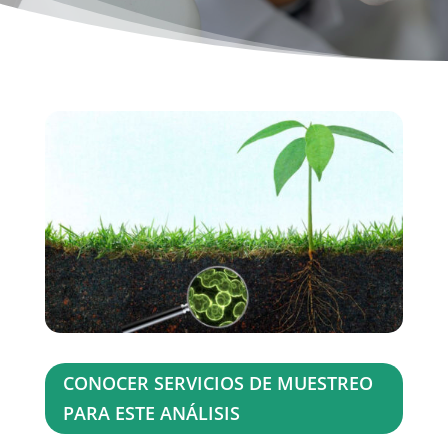
CONOCER SERVICIOS DE MUESTREO
PARA ESTE ANÁLISIS