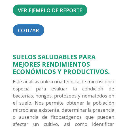
VER EJEMPLO DE REPORTE
COTIZAR
SUELOS SALUDABLES PARA
MEJORES RENDIMIENTOS
ECONÓMICOS Y PRODUCTIVOS.
Este análisis utiliza una técnica de microscopio
especial para evaluar la condición de
bacterias, hongos, protozoos y nematodos en
el suelo. Nos permite obtener la población
microbiana existente, determinar la presencia
o ausencia de fitopatógenos que pueden
afectar un cultivo, así como identificar