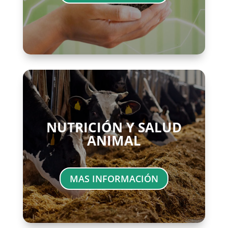
NUTRICIÓN Y SALUD
ANIMAL
MAS INFORMACIÓN