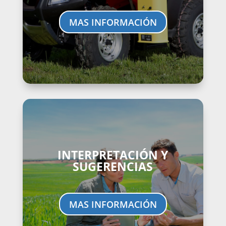
MAS INFORMACIÓN
INTERPRETACIÓN Y
SUGERENCIAS
MAS INFORMACIÓN