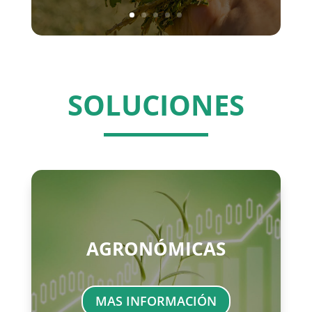
SOLUCIONES
AGRONÓMICAS
MAS INFORMACIÓN