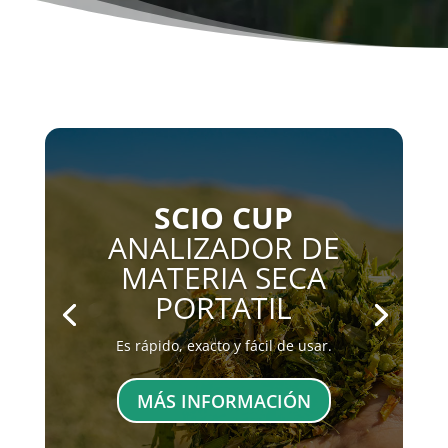
SCIO POCKET