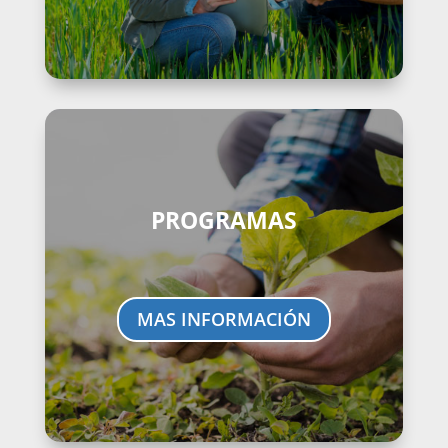
PROGRAMAS
MAS INFORMACIÓN