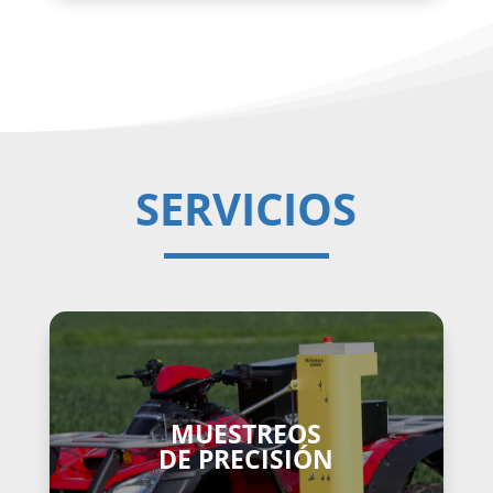
SERVICIOS
MUESTREOS
DE PRECISIÓN