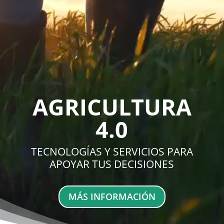
AGRICULTURA
4.0
TECNOLOGÍAS Y SERVICIOS PARA
APOYAR TUS DECISIONES
MÁS INFORMACIÓN