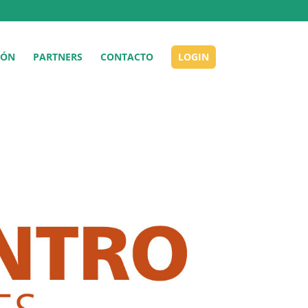
IÓN
PARTNERS
CONTACTO
LOGIN