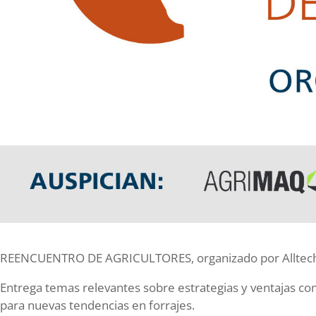
REENCUENTRO DE AGRICULTORES, organizado por Alltech y
Entrega temas relevantes sobre estrategias y ventajas com
para nuevas tendencias en forrajes.