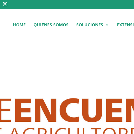
HOME
QUIENES SOMOS
SOLUCIONES
EXTENS