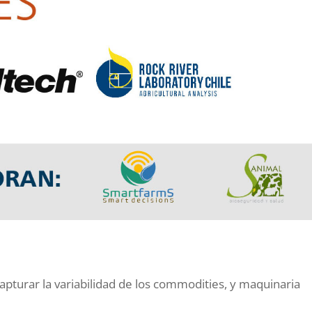
apturar la variabilidad de los commodities, y maquinaria