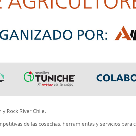
 Rock River Chile.
petitivas de las cosechas, herramientas y servicios para c